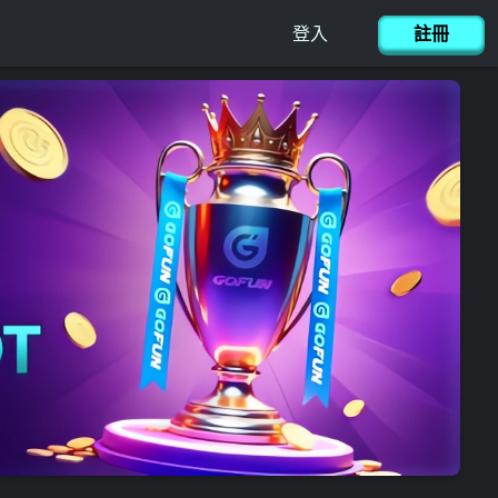
加入Line好友
简体
與解答
免費投注
登入/註冊