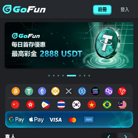
SITE MENU
简体
首頁
世界盃最新情報
運彩知識交流區
世界盃下注教學
USDT問題與解答
免費投注