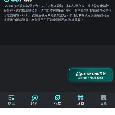
TOP
加入Line好友